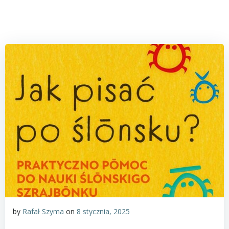
by
Rafał Szyma
on
8 stycznia, 2025