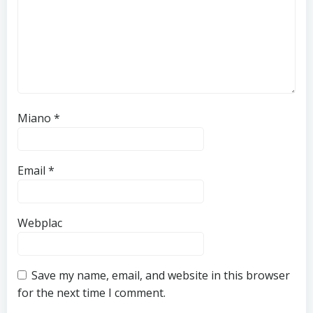
Miano
*
Email
*
Webplac
Save my name, email, and website in this browser
for the next time I comment.